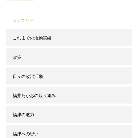
カテゴリー
これまでの活動実績
政策
日々の政治活動
福井たかおの取り組み
福津の魅力
福津への思い