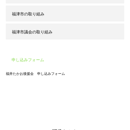
福津市の取り組み
福津市議会の取り組み
申し込みフォーム
福井たかお後援会 申し込みフォーム