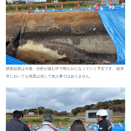
調査結果は今後、分析が進む中で明らかになっていく予定です。福津
市においても地震は決して他人事ではありません。