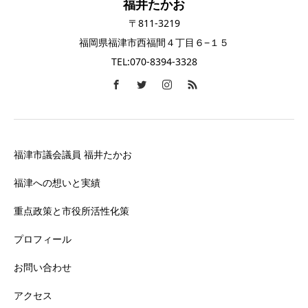
福井たかお
〒811-3219
福岡県福津市西福間４丁目６−１５
TEL:070-8394-3328
福津市議会議員 福井たかお
福津への想いと実績
重点政策と市役所活性化策
プロフィール
お問い合わせ
アクセス