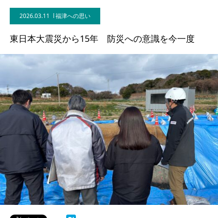
2026.03.11
福津への思い
東日本大震災から15年 防災への意識を今一度