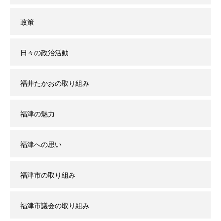
政策
日々の政治活動
福井たかおの取り組み
福津の魅力
福津への思い
福津市の取り組み
福津市議会の取り組み