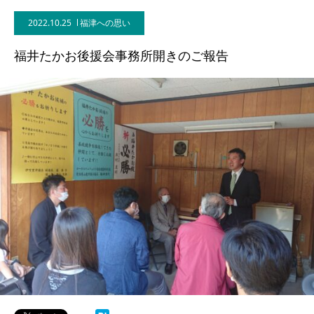
2022.10.25
福津への思い
福井たかお後援会事務所開きのご報告