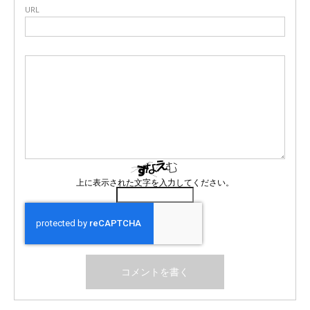
URL
上に表示された文字を入力してください。