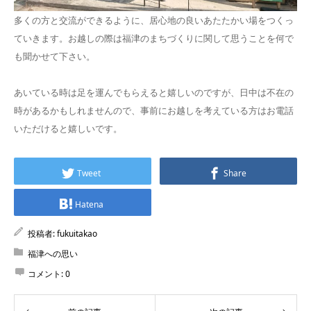
多くの方と交流ができるように、居心地の良いあたたかい場をつくっ
ていきます。お越しの際は福津のまちづくりに関して思うことを何で
も聞かせて下さい。
あいている時は足を運んでもらえると嬉しいのですが、日中は不在の
時があるかもしれませんので、事前にお越しを考えている方はお電話
いただけると嬉しいです。
Tweet
Share
Hatena
投稿者:
fukuitakao
福津への思い
コメント:
0