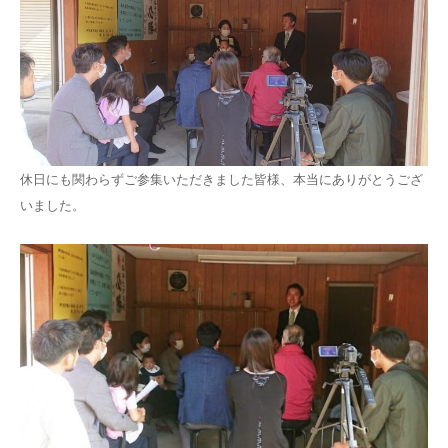
休日にも関わらずご参集いただきました皆様、本当にありがとうござ
いました。