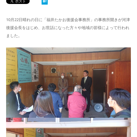
10月22日晴れの日に「福井たかお後援会事務所」の事務所開きが河津
後援会長をはじめ、お世話になった方々や地域の皆様によって行われ
ました。