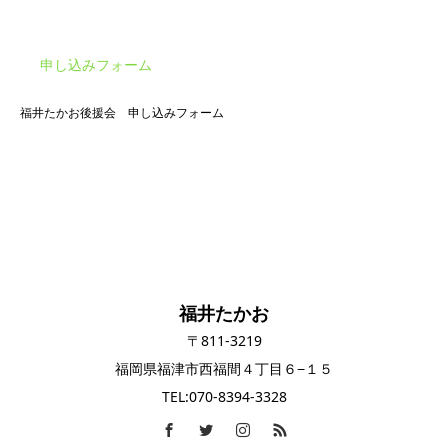
申し込みフォーム
福井たかお後援会 申し込みフォーム
福井たかお
〒811-3219
福岡県福津市西福間４丁目６−１５
TEL:070-8394-3328