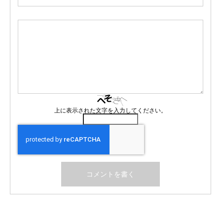
上に表示された文字を入力してください。