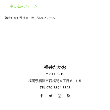
申し込みフォーム
福井たかお後援会 申し込みフォーム
福井たかお
〒811-3219
福岡県福津市西福間４丁目６−１５
TEL:070-8394-3328