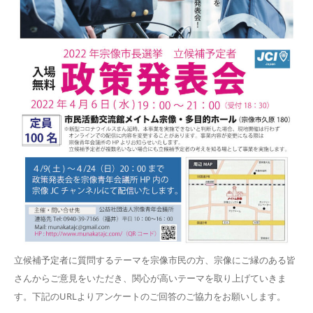
立候補予定者に質問するテーマを宗像市民の方、宗像にご縁のある皆
さんからご意見をいただき、関心が高いテーマを取り上げていきま
す。下記のURLよりアンケートのご回答のご協力をお願いします。