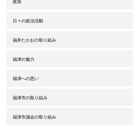
政策
日々の政治活動
福井たかおの取り組み
福津の魅力
福津への思い
福津市の取り組み
福津市議会の取り組み