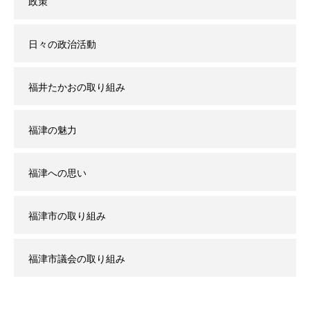
政策
日々の政治活動
福井たかおの取り組み
福津の魅力
福津への思い
福津市の取り組み
福津市議会の取り組み