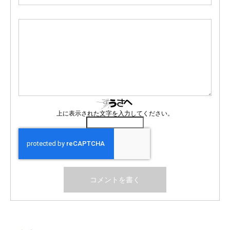
上に表示された文字を入力してください。