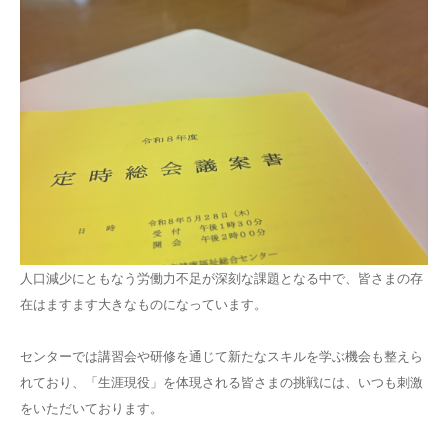
人口減少にともなう労働力不足が深刻な課題となる中で、皆さまの存
在はますます大きなものになっています。
センターでは講習会や研修を通じて新たなスキルを学ぶ機会も整えら
れており、「生涯現役」を体現される皆さまの挑戦には、いつも刺激
をいただいております。