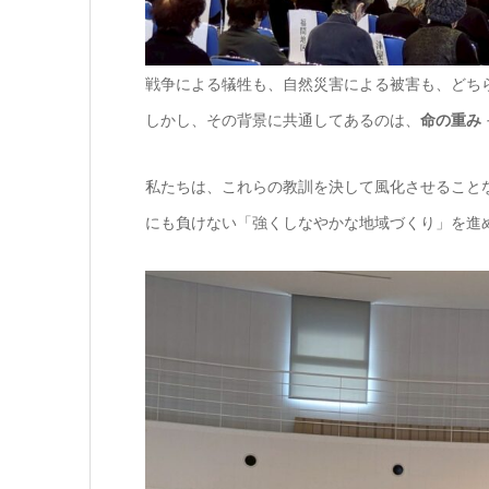
戦争による犠牲も、自然災害による被害も、どち
しかし、その背景に共通してあるのは、
命の重み
私たちは、これらの教訓を決して風化させること
にも負けない「強くしなやかな地域づくり」を進