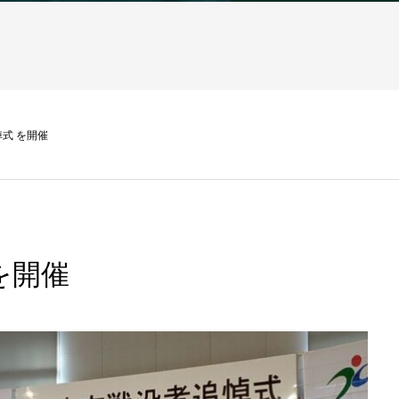
式 を開催
を開催