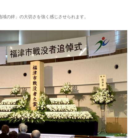
地域の絆」の大切さを強く感じさせられます。