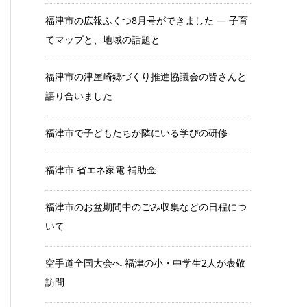
福津市の広報ふくつ8月号ができました ― 子育
てマップと、地域の話題と
福津市の津屋崎郷づくり推進協議会の皆さんと
語り合いました
福津市で子どもたちが隣にいる学びの研修
福津市 省エネ家電 補助金
福津市のお盆期間中のごみ収集などの日程につ
いて
空手道全国大会へ 福津の小・中学生2人が表敬
訪問