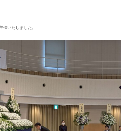
主催いたしました。