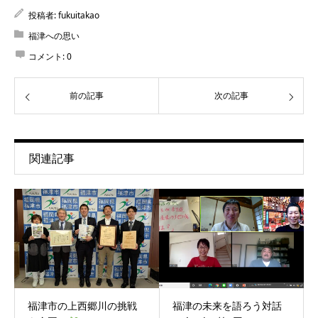
投稿者:
fukuitakao
福津への思い
コメント:
0
前の記事
次の記事
関連記事
福津市の上西郷川の挑戦
福津の未来を語ろう対話