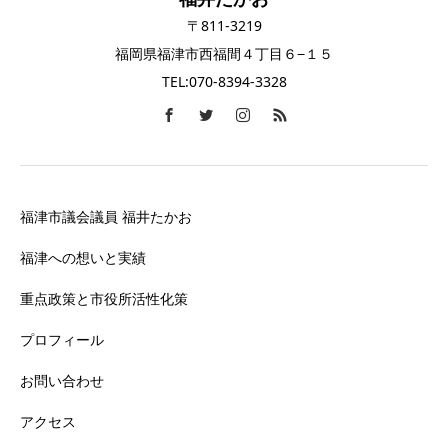
〒811-3219
福岡県福津市西福間４丁目６−１５
TEL:070-8394-3328
福津市議会議員 福井たかお
福津への想いと実績
重点政策と市役所活性化策
プロフィール
お問い合わせ
アクセス