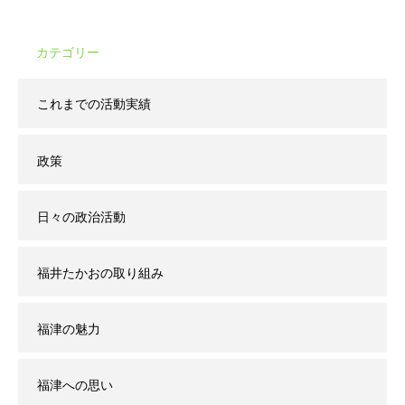
カテゴリー
これまでの活動実績
政策
日々の政治活動
福井たかおの取り組み
福津の魅力
福津への思い