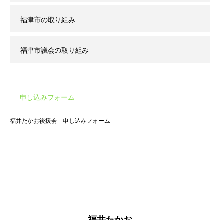
福津市の取り組み
福津市議会の取り組み
申し込みフォーム
福井たかお後援会 申し込みフォーム
福井たかお