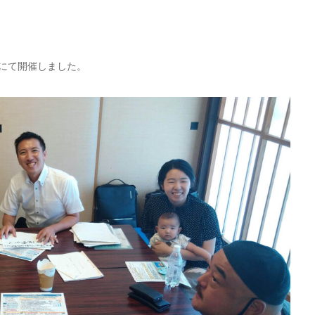
みにて開催しました。