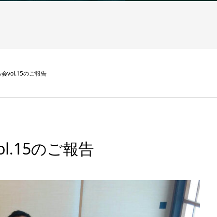
vol.15のご報告
l.15のご報告