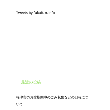
Tweets by fukufukuinfo
最近の投稿
福津市のお盆期間中のごみ収集などの日程につ
いて