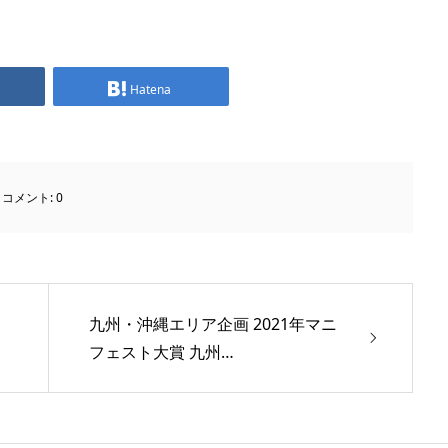
Hatena
コメント:
0
九州・沖縄エリア企画 2021年マニ
フェスト大賞 九州…