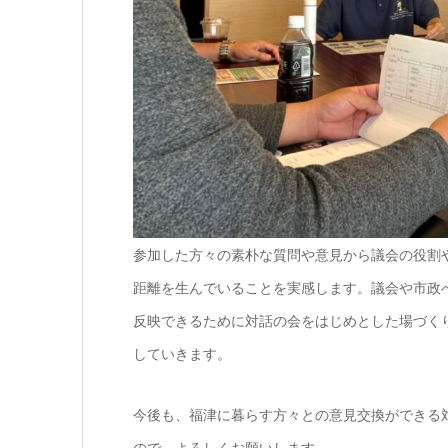
参加した方々の素朴な質問や意見から議会の役割
距離を生んでいることを実感します。議会や市政
反映できるために対話の会をはじめとした場づく
していきます。
今後も、福津に暮らす方々との意見交換ができる
ので、よろしくお願いします。