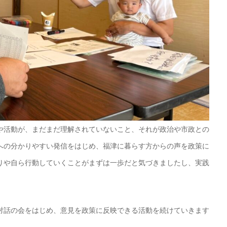
や活動が、まだまだ理解されていないこと、それが政治や市政との
への分かりやすい発信をはじめ、福津に暮らす方からの声を政策に
りや自ら行動していくことがまずは一歩だと気づきましたし、実践
対話の会をはじめ、意見を政策に反映できる活動を続けていきます