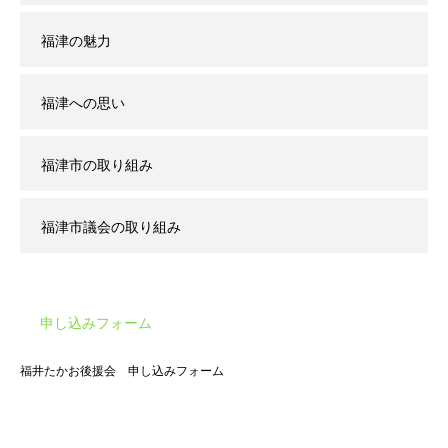
福津の魅力
福津への思い
福津市の取り組み
福津市議会の取り組み
申し込みフォーム
福井たかお後援会 申し込みフォーム