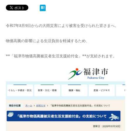
令和7年8月9日からの大雨災害により被害を受けられた皆さまへ。
物価高騰の影響による生活負担を軽減するため、
**「福津市物価高騰被災者生活支援給付金」**が支給されます。