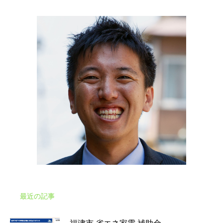
最近の記事