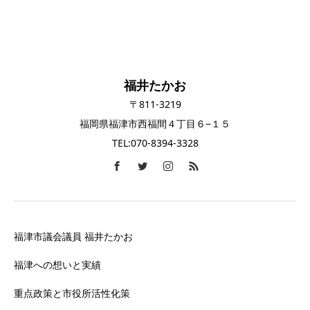
福井たかお
〒811-3219
福岡県福津市西福間４丁目６−１５
TEL:070-8394-3328
福津市議会議員 福井たかお
福津への想いと実績
重点政策と市役所活性化策