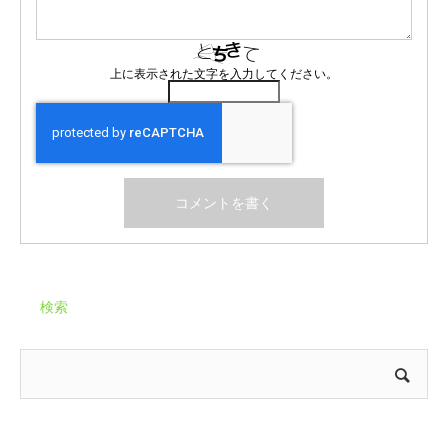
上に表示された文字を入力してください。
検索