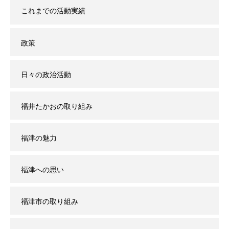
これまでの活動実績
政策
日々の政治活動
福井たかおの取り組み
福津の魅力
福津への思い
福津市の取り組み