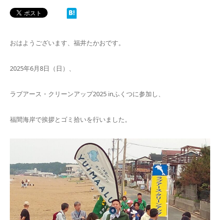
おはようございます、福井たかおです。
2025年6月8日（日）、
ラブアース・クリーンアップ2025 inふくつに参加し、
福間海岸で挨拶とゴミ拾いを行いました。