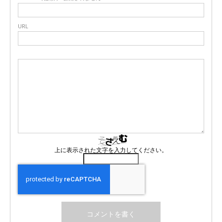
URL
上に表示された文字を入力してください。