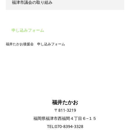
福津市議会の取り組み
申し込みフォーム
福井たかお後援会 申し込みフォーム
福井たかお
〒811-3219
福岡県福津市西福間４丁目６−１５
TEL:070-8394-3328