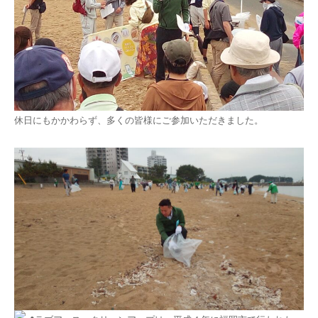
休日にもかかわらず、多くの皆様にご参加いただきました。