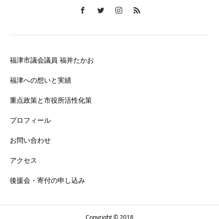
福津市議会議員 福井たかお
福津への想いと実績
重点政策と市役所活性化策
プロフィール
お問い合わせ
アクセス
後援会・寄付の申し込み
Copyright © 2018