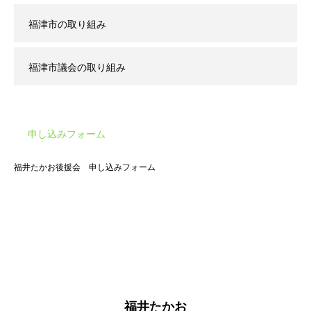
福津市の取り組み
福津市議会の取り組み
申し込みフォーム
福井たかお後援会 申し込みフォーム
福井たかお