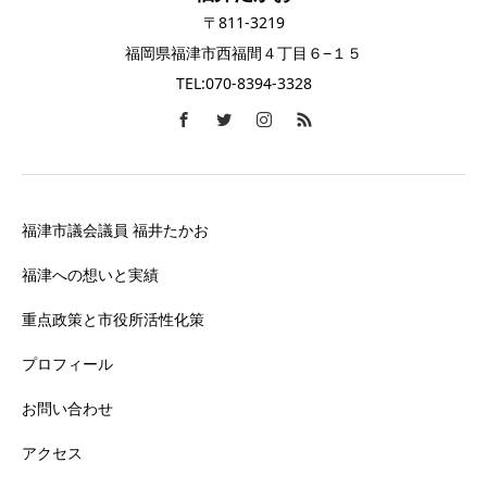
〒811-3219
福岡県福津市西福間４丁目６−１５
TEL:070-8394-3328
福津市議会議員 福井たかお
福津への想いと実績
重点政策と市役所活性化策
プロフィール
お問い合わせ
アクセス