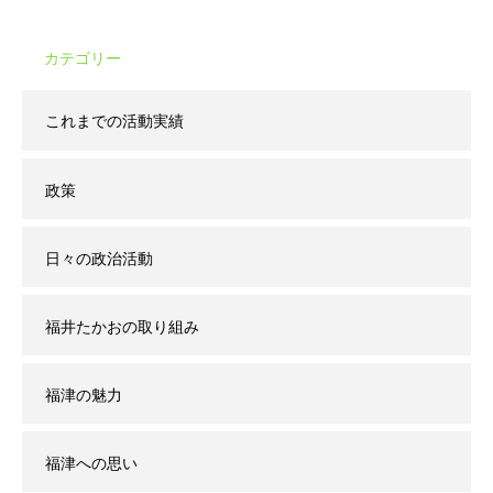
カテゴリー
これまでの活動実績
政策
日々の政治活動
福井たかおの取り組み
福津の魅力
福津への思い