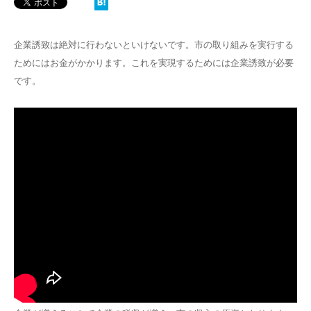
企業誘致は絶対に行わないといけないです。市の取り組みを実行する
ためにはお金がかかります。これを実現するためには企業誘致が必要
です。