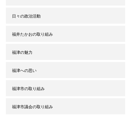
日々の政治活動
福井たかおの取り組み
福津の魅力
福津への思い
福津市の取り組み
福津市議会の取り組み