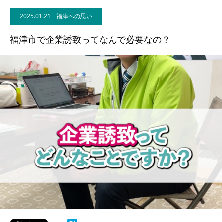
2025.01.21
福津への思い
福津市で企業誘致ってなんで必要なの？