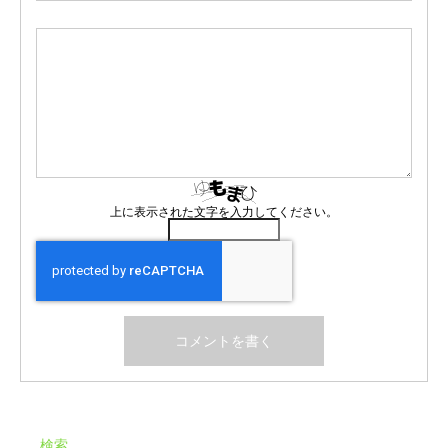
上に表示された文字を入力してください。
検索