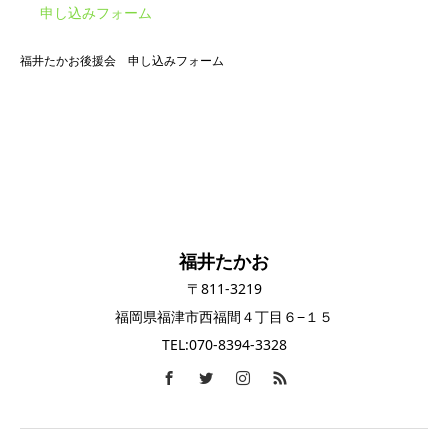
申し込みフォーム
福井たかお後援会 申し込みフォーム
福井たかお
〒811-3219
福岡県福津市西福間４丁目６−１５
TEL:070-8394-3328