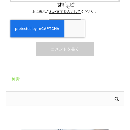
上に表示された文字を入力してください。
検索