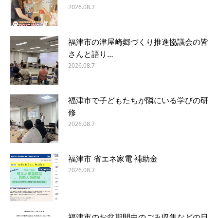
2026.08.7
福津市の津屋崎郷づくり推進協議会の皆
さんと語り…
2026.08.7
福津市で子どもたちが隣にいる学びの研
修
2026.08.7
福津市 省エネ家電 補助金
2026.08.7
福津市のお盆期間中のごみ収集などの日