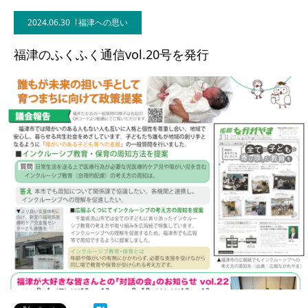
2024.06.30
福津への思い
福津のふくふく通信vol.20号を発行