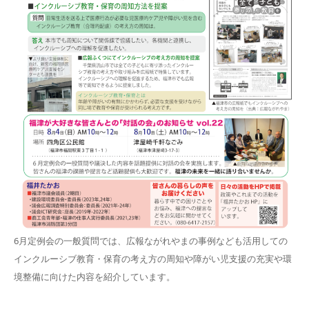
6月定例会の一般質問では、広報ながれやまの事例なども活用しての
インクルーシブ教育・保育の考え方の周知や障がい児支援の充実や環
境整備に向けた内容を紹介しています。