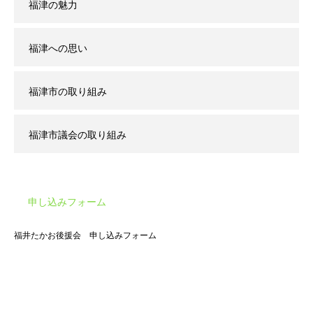
福津の魅力
福津への思い
福津市の取り組み
福津市議会の取り組み
申し込みフォーム
福井たかお後援会 申し込みフォーム