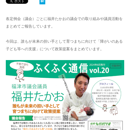
各定例会（議会）ごとに福井たかおの議会での取り組みや議員活動を
まとめてご報告しています。
今回は、誰もが未来の担い手として育つまちに向けて「障がいのある
子ども等への支援」について政策提案をまとめています。