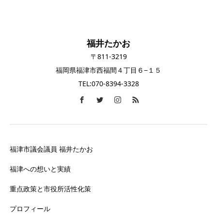
福井たかお
〒811-3219
福岡県福津市西福間４丁目６−１５
TEL:070-8394-3328
福津市議会議員 福井たかお
福津への想いと実績
重点政策と市役所活性化策
プロフィール