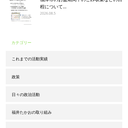
程について…
2026.08.5
カテゴリー
これまでの活動実績
政策
日々の政治活動
福井たかおの取り組み