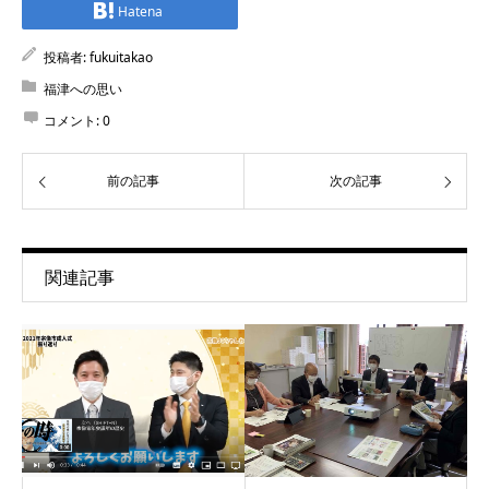
Hatena
投稿者:
fukuitakao
福津への思い
コメント:
0
前の記事
次の記事
関連記事