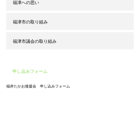
福津への思い
福津市の取り組み
福津市議会の取り組み
申し込みフォーム
福井たかお後援会 申し込みフォーム