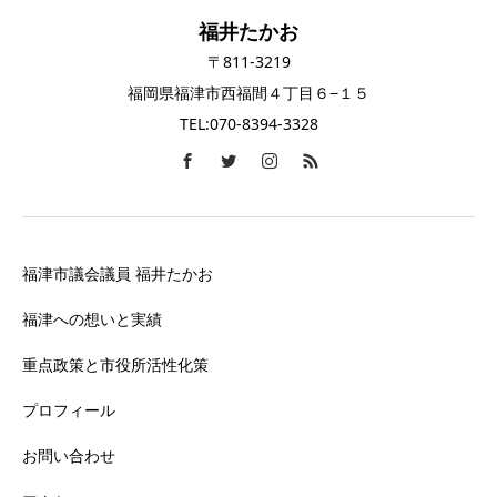
福井たかお
〒811-3219
福岡県福津市西福間４丁目６−１５
TEL:070-8394-3328
福津市議会議員 福井たかお
福津への想いと実績
重点政策と市役所活性化策
プロフィール
お問い合わせ