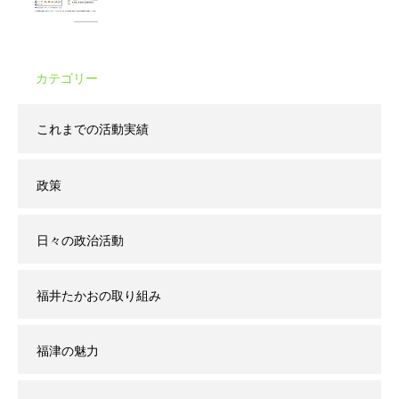
カテゴリー
これまでの活動実績
政策
日々の政治活動
福井たかおの取り組み
福津の魅力