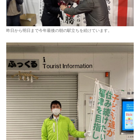
昨日から明日まで今年最後の朝の駅立ちを続けています。