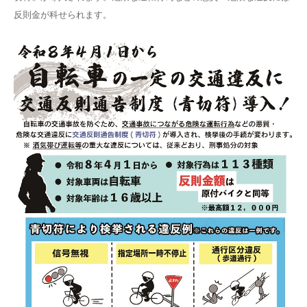
反則金が科せられます。