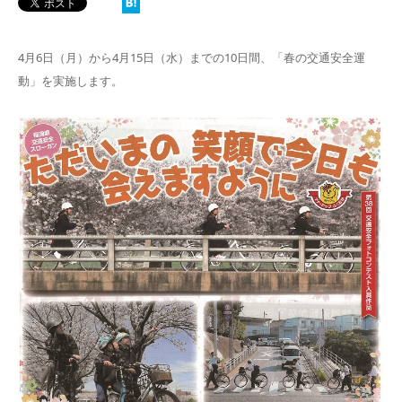
4月6日（月）から4月15日（水）までの10日間、「春の交通安全運
動」を実施します。