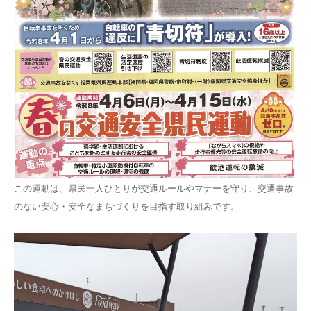
この運動は、県民一人ひとりが交通ルールやマナーを守り、交通事故
のない安心・安全なまちづくりを目指す取り組みです。