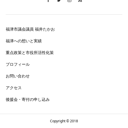
福津市議会議員 福井たかお
福津への想いと実績
重点政策と市役所活性化策
プロフィール
お問い合わせ
アクセス
後援会・寄付の申し込み
Copyright © 2018