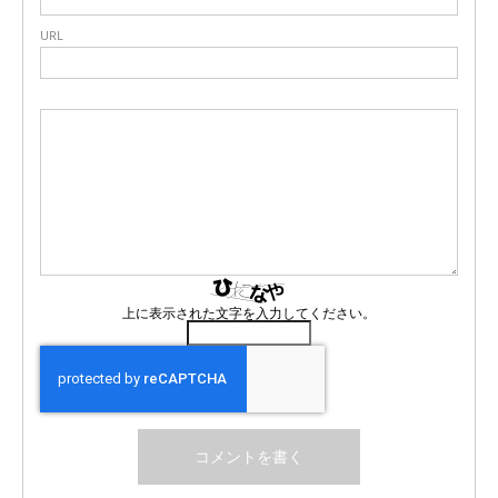
URL
上に表示された文字を入力してください。