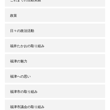
政策
日々の政治活動
福井たかおの取り組み
福津の魅力
福津への思い
福津市の取り組み
福津市議会の取り組み