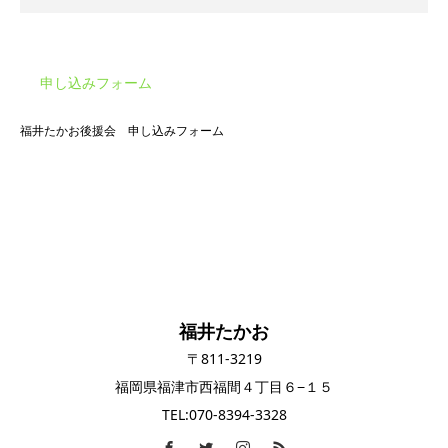
申し込みフォーム
福井たかお後援会 申し込みフォーム
福井たかお
〒811-3219
福岡県福津市西福間４丁目６−１５
TEL:070-8394-3328