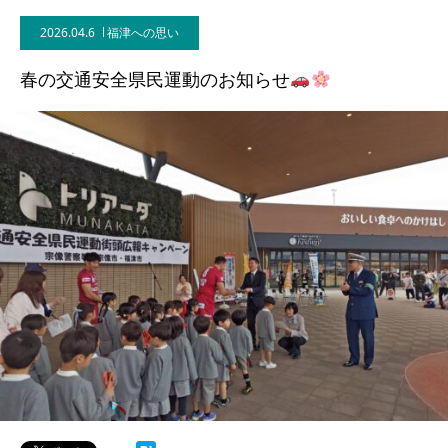
2026.04.6
福津への思い
春の交通安全県民運動のお知らせ