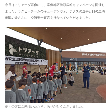
今日はトリアーダ宗像にて、宗像地区街頭広報キャンペーンを開催し
ました。ラクビーチームのキューデンヴォルテクスの選手と日の里幼
稚園の皆さんに、交通安全宣言を行なっていただきました。
多くの方にご来場いただき、ありがとうございました。