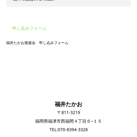
申し込みフォーム
福井たかお後援会 申し込みフォーム
福井たかお
〒811-3219
福岡県福津市西福間４丁目６−１５
TEL:070-8394-3328