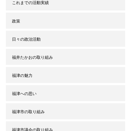
これまでの活動実績
政策
日々の政治活動
福井たかおの取り組み
福津の魅力
福津への思い
福津市の取り組み
福津市議会の取り組み