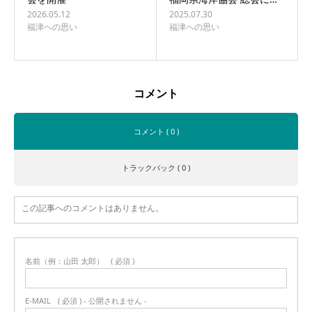
2026.05.12
2025.07.30
福津への思い
福津への思い
コメント
コメント ( 0 )
トラックバック ( 0 )
この記事へのコメントはありません。
名前（例：山田 太郎）
( 必須 )
E-MAIL
( 必須 ) - 公開されません -