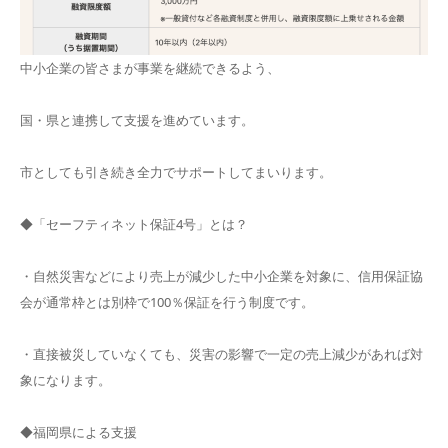
中小企業の皆さまが事業を継続できるよう、
国・県と連携して支援を進めています。
市としても引き続き全力でサポートしてまいります。
◆「セーフティネット保証4号」とは？
・自然災害などにより売上が減少した中小企業を対象に、信用保証協
会が通常枠とは別枠で100％保証を行う制度です。
・直接被災していなくても、災害の影響で一定の売上減少があれば対
象になります。
◆福岡県による支援