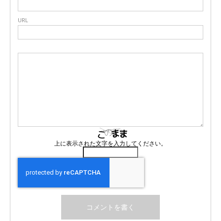
URL
上に表示された文字を入力してください。