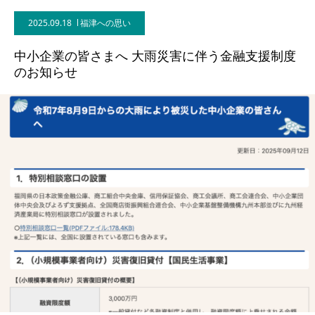
2025.09.18
福津への思い
中小企業の皆さまへ 大雨災害に伴う金融支援制度
のお知らせ