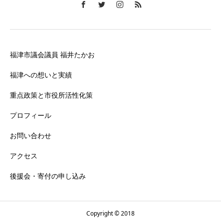
福津市議会議員 福井たかお
福津への想いと実績
重点政策と市役所活性化策
プロフィール
お問い合わせ
アクセス
後援会・寄付の申し込み
Copyright © 2018