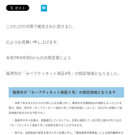
このたびの大雨で被災された皆さまに、
心よりお見舞い申し上げます。
令和7年8月9日からの大雨災害により、
福津市が「セーフティネット保証4号」の指定地域となりました。