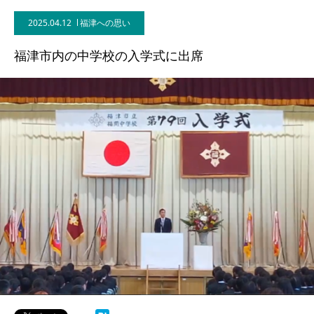
2025.04.12
福津への思い
福津市内の中学校の入学式に出席