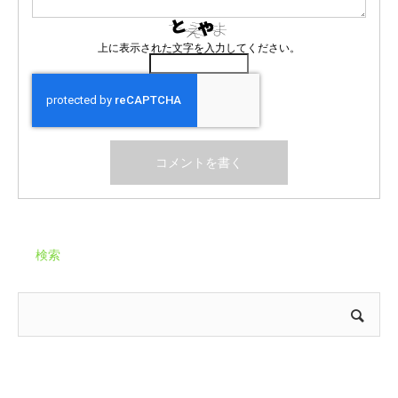
上に表示された文字を入力してください。
検索