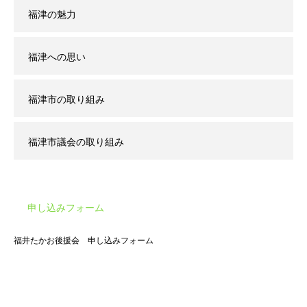
福津の魅力
福津への思い
福津市の取り組み
福津市議会の取り組み
申し込みフォーム
福井たかお後援会 申し込みフォーム