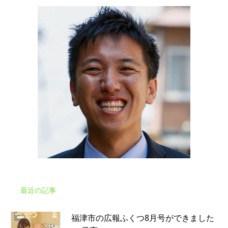
最近の記事
福津市の広報ふくつ8月号ができました