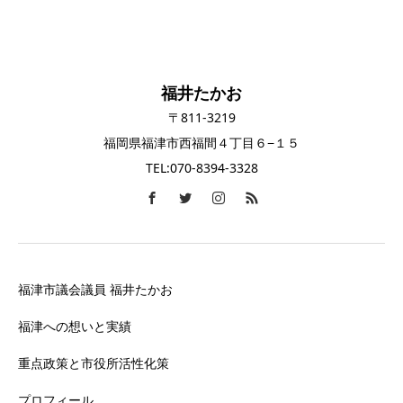
福井たかお
〒811-3219
福岡県福津市西福間４丁目６−１５
TEL:070-8394-3328
福津市議会議員 福井たかお
福津への想いと実績
重点政策と市役所活性化策
プロフィール