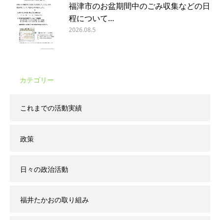
福津市のお盆期間中のごみ収集などの日
程について…
2026.08.5
カテゴリー
これまでの活動実績
政策
日々の政治活動
福井たかおの取り組み