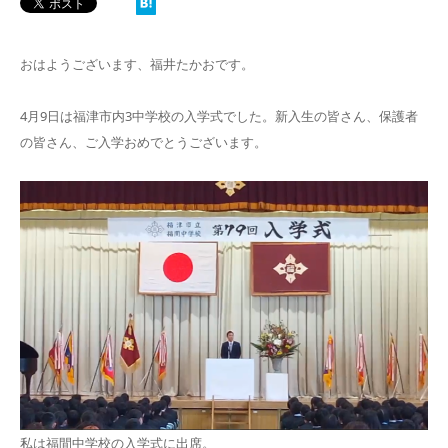
おはようございます、福井たかおです。
4月9日は福津市内3中学校の入学式でした。新入生の皆さん、保護者
の皆さん、ご入学おめでとうございます。
私は福間中学校の入学式に出席。