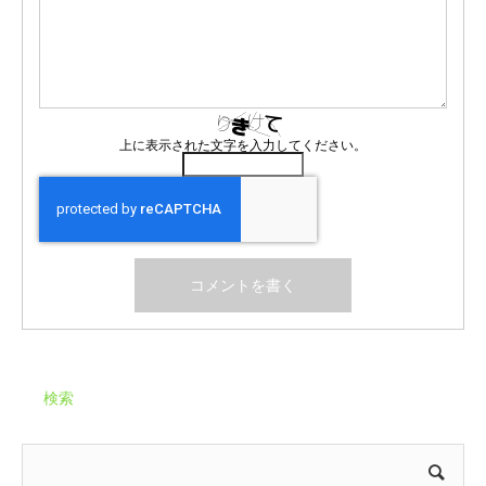
上に表示された文字を入力してください。
検索