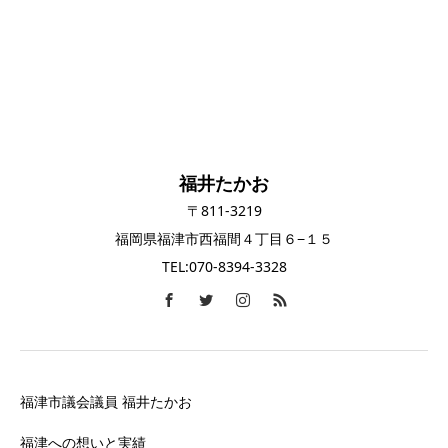
福井たかお
〒811-3219
福岡県福津市西福間４丁目６−１５
TEL:070-8394-3328
福津市議会議員 福井たかお
福津への想いと実績