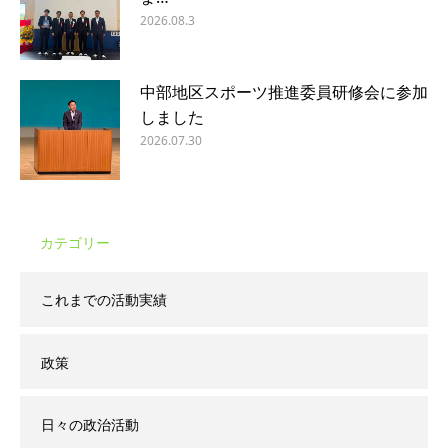
2026.08.3
中部地区スポーツ推進委員研修会に参加
しました
2026.07.30
カテゴリー
これまでの活動実績
政策
日々の政治活動