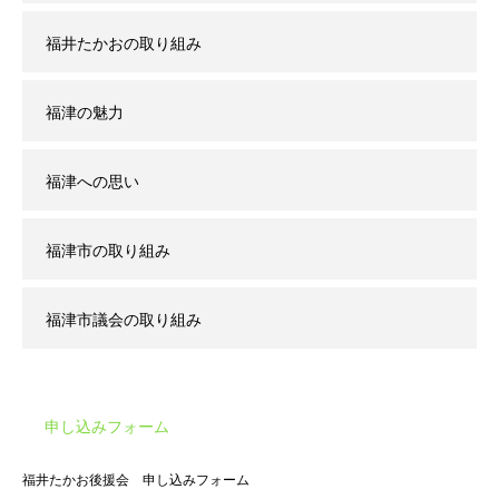
福井たかおの取り組み
福津の魅力
福津への思い
福津市の取り組み
福津市議会の取り組み
申し込みフォーム
福井たかお後援会 申し込みフォーム