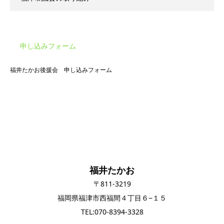
申し込みフォーム
福井たかお後援会 申し込みフォーム
福井たかお
〒811-3219
福岡県福津市西福間４丁目６−１５
TEL:070-8394-3328