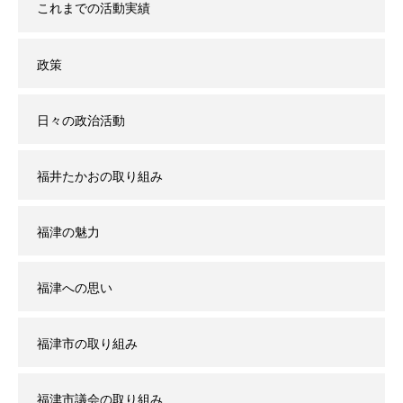
これまでの活動実績
政策
日々の政治活動
福井たかおの取り組み
福津の魅力
福津への思い
福津市の取り組み
福津市議会の取り組み