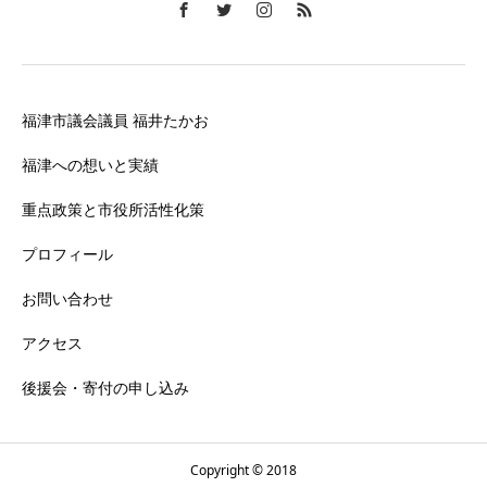
福津市議会議員 福井たかお
福津への想いと実績
重点政策と市役所活性化策
プロフィール
お問い合わせ
アクセス
後援会・寄付の申し込み
Copyright © 2018