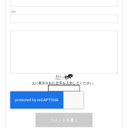
URL
上に表示された文字を入力してください。