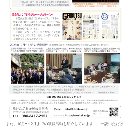
また、10月〜12月までの議員活動も紹介しています。ご一読いただけ