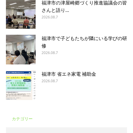
福津市の津屋崎郷づくり推進協議会の皆
さんと語り…
2026.08.7
福津市で子どもたちが隣にいる学びの研
修
2026.08.7
福津市 省エネ家電 補助金
2026.08.7
カテゴリー