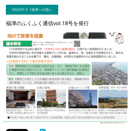
2024.01.5
福津への思い
福津のふくふく通信vol.18号を発行