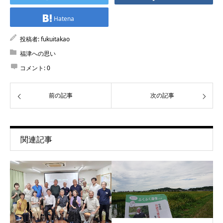
Hatena
投稿者:
fukuitakao
福津への思い
コメント:
0
前の記事
次の記事
関連記事