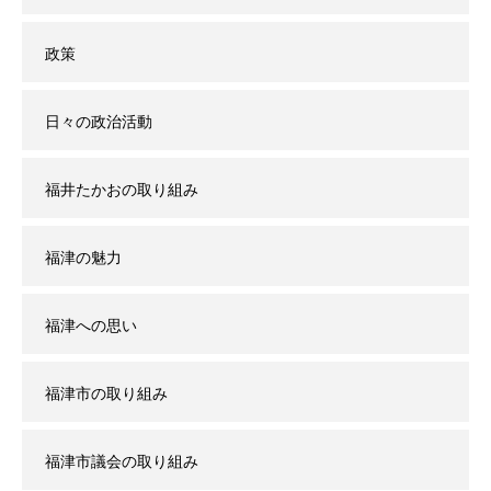
政策
日々の政治活動
福井たかおの取り組み
福津の魅力
福津への思い
福津市の取り組み
福津市議会の取り組み