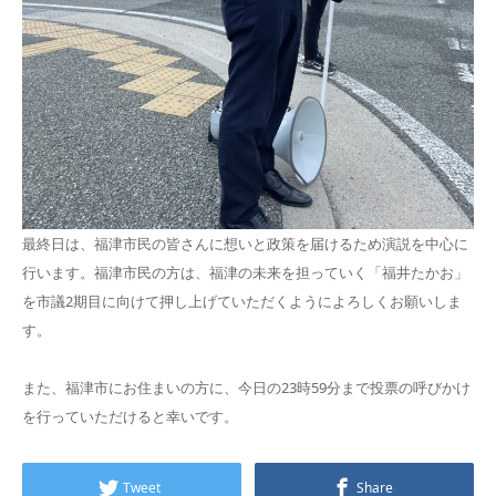
最終日は、福津市民の皆さんに想いと政策を届けるため演説を中心に
行います。福津市民の方は、福津の未来を担っていく「福井たかお」
を市議2期目に向けて押し上げていただくようによろしくお願いしま
す。
また、福津市にお住まいの方に、今日の23時59分まで投票の呼びかけ
を行っていただけると幸いです。
Tweet
Share