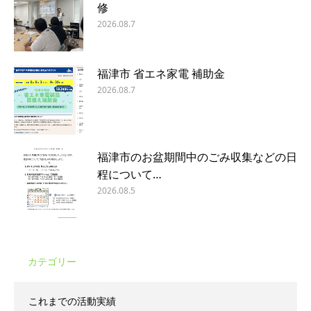
修
2026.08.7
福津市 省エネ家電 補助金
2026.08.7
福津市のお盆期間中のごみ収集などの日
程について…
2026.08.5
カテゴリー
これまでの活動実績