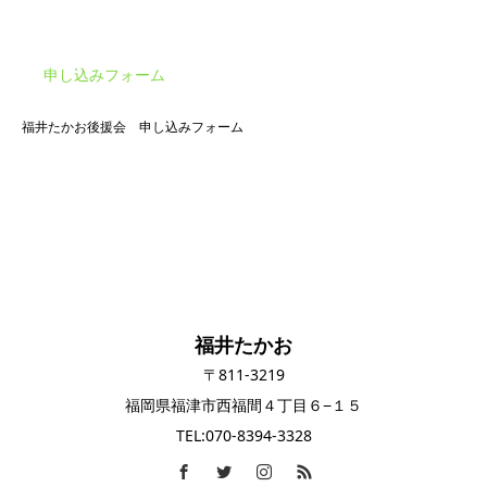
申し込みフォーム
福井たかお後援会 申し込みフォーム
福井たかお
〒811-3219
福岡県福津市西福間４丁目６−１５
TEL:070-8394-3328