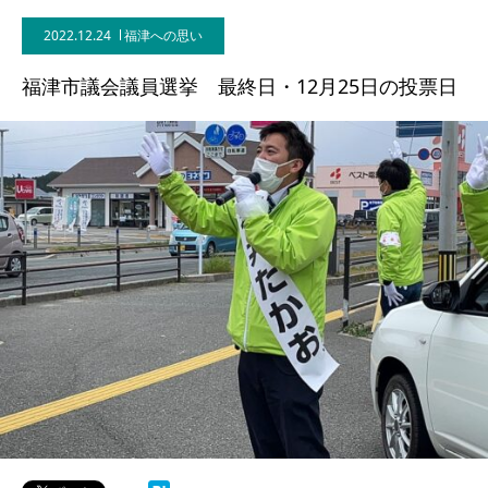
2022.12.24
福津への思い
福津市議会議員選挙 最終日・12月25日の投票日