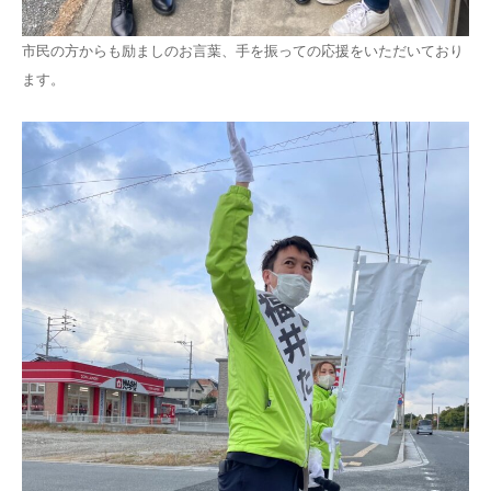
市民の方からも励ましのお言葉、手を振っての応援をいただいており
ます。