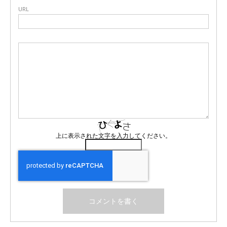
URL
上に表示された文字を入力してください。