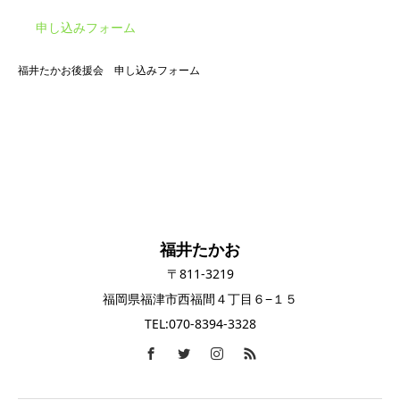
申し込みフォーム
福井たかお後援会 申し込みフォーム
福井たかお
〒811-3219
福岡県福津市西福間４丁目６−１５
TEL:070-8394-3328