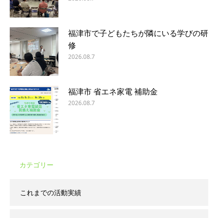
福津市で子どもたちが隣にいる学びの研
修
2026.08.7
福津市 省エネ家電 補助金
2026.08.7
カテゴリー
これまでの活動実績