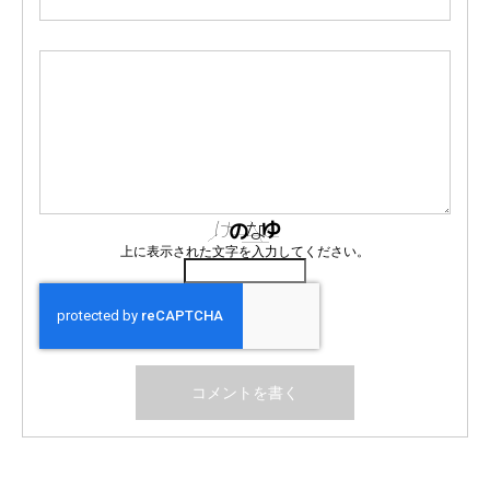
上に表示された文字を入力してください。