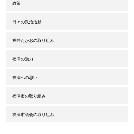
政策
日々の政治活動
福井たかおの取り組み
福津の魅力
福津への思い
福津市の取り組み
福津市議会の取り組み