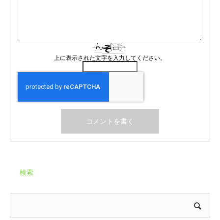
上に表示された文字を入力してください。
検索