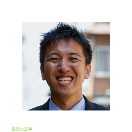
最近の記事