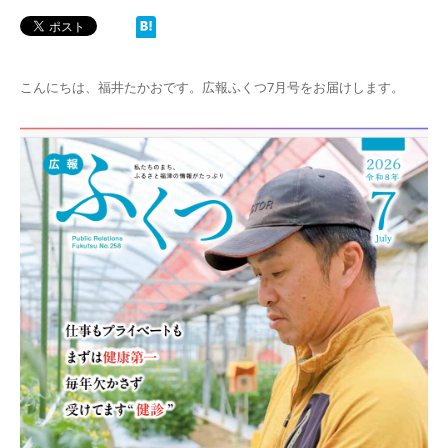
こんにちは、福井たかおです。広報ふくつ7月号をお届けします。