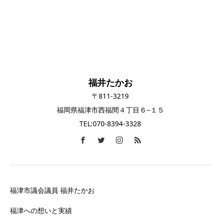
福井たかお
〒811-3219
福岡県福津市西福間４丁目６−１５
TEL:070-8394-3328
福津市議会議員 福井たかお
福津への想いと実績