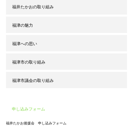
福井たかおの取り組み
福津の魅力
福津への思い
福津市の取り組み
福津市議会の取り組み
申し込みフォーム
福井たかお後援会 申し込みフォーム