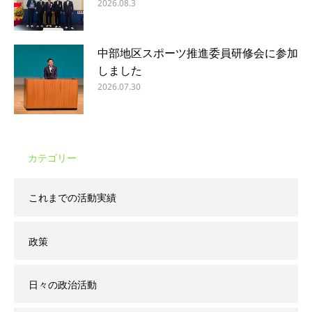
2026.08.3
中部地区スポーツ推進委員研修会に参加
しました
2026.07.30
カテゴリー
これまでの活動実績
政策
日々の政治活動