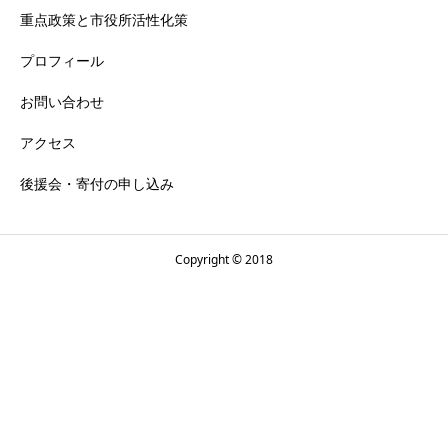
重点政策と市役所活性化策
プロフィール
お問い合わせ
アクセス
後援会・寄付の申し込み
Copyright © 2018