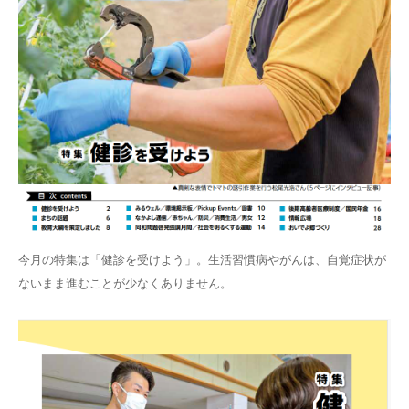
今月の特集は「健診を受けよう」。生活習慣病やがんは、自覚症状が
ないまま進むことが少なくありません。