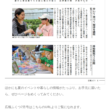
ほかにも夏のイベントや暮らしの情報がたっぷり。お手元に届いた
ら、ぜひページをめくってみてください。
広報ふくつ7月号はこちらのURLよりご覧になれます。