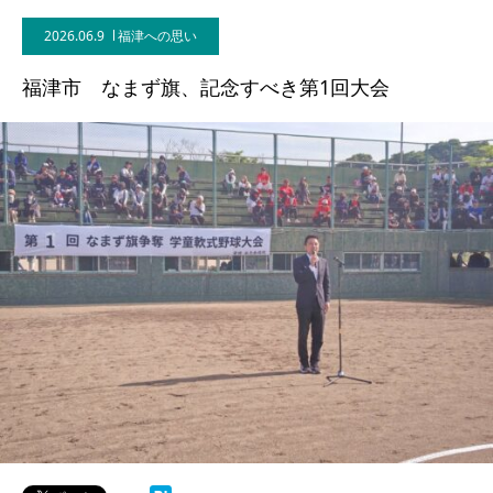
2026.06.9
福津への思い
福津市 なまず旗、記念すべき第1回大会