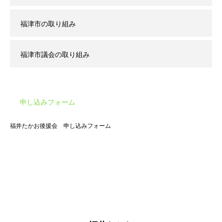
福津市の取り組み
福津市議会の取り組み
申し込みフォーム
福井たかお後援会 申し込みフォーム