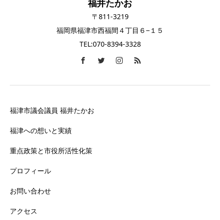
福井たかお
〒811-3219
福岡県福津市西福間４丁目６−１５
TEL:070-8394-3328
福津市議会議員 福井たかお
福津への想いと実績
重点政策と市役所活性化策
プロフィール
お問い合わせ
アクセス