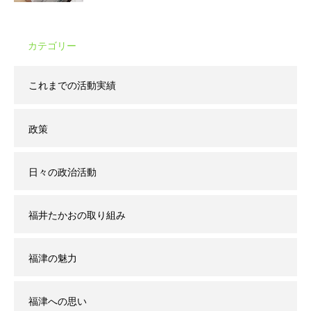
カテゴリー
これまでの活動実績
政策
日々の政治活動
福井たかおの取り組み
福津の魅力
福津への思い