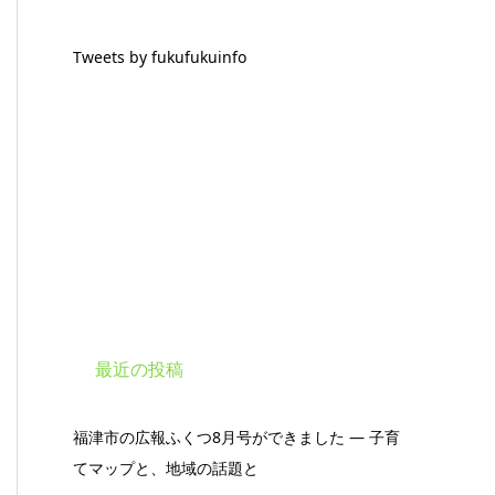
Tweets by fukufukuinfo
最近の投稿
福津市の広報ふくつ8月号ができました ― 子育
てマップと、地域の話題と