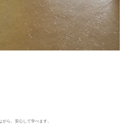
ながら、安心して学べます。