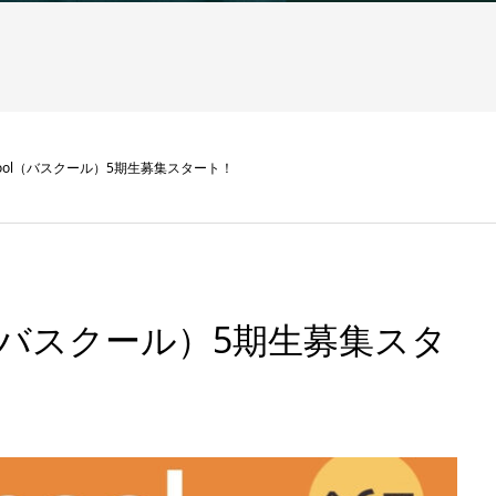
hool（バスクール）5期生募集スタート！
ol（バスクール）5期生募集スタ