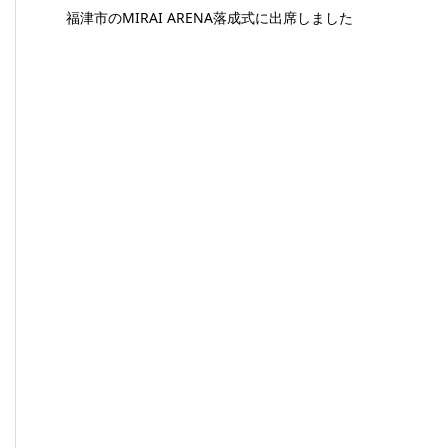
福津市のMIRAI ARENA落成式に出席しました