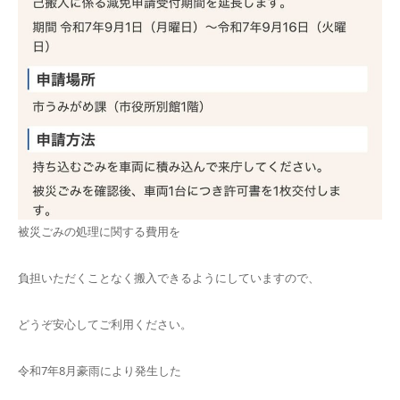
被災ごみの処理に関する費用を
負担いただくことなく搬入できるようにしていますので、
どうぞ安心してご利用ください。
令和7年8月豪雨により発生した