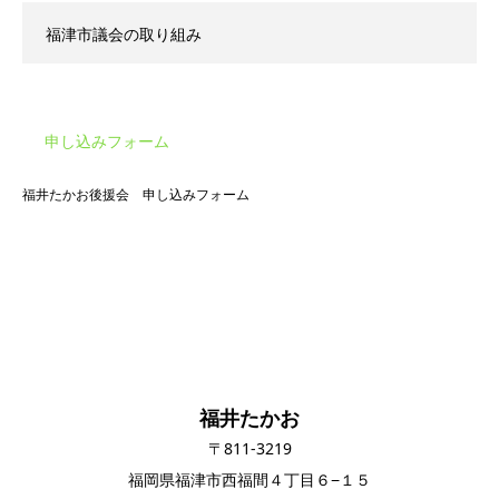
福津市議会の取り組み
申し込みフォーム
福井たかお後援会 申し込みフォーム
福井たかお
〒811-3219
福岡県福津市西福間４丁目６−１５