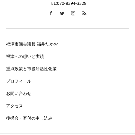
TEL:070-8394-3328
福津市議会議員 福井たかお
福津への想いと実績
重点政策と市役所活性化策
プロフィール
お問い合わせ
アクセス
後援会・寄付の申し込み