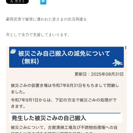
豪雨災害で被害に遭われた皆さまの生活再建を、
市として全力で支援してまいります。