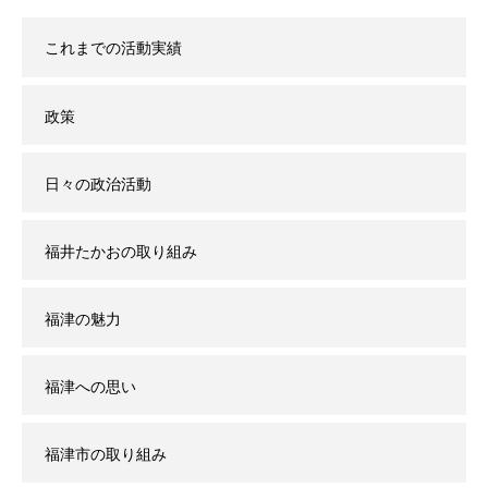
これまでの活動実績
政策
日々の政治活動
福井たかおの取り組み
福津の魅力
福津への思い
福津市の取り組み