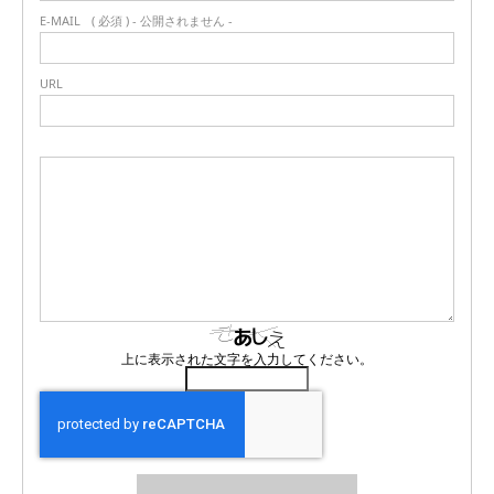
E-MAIL
( 必須 ) - 公開されません -
URL
上に表示された文字を入力してください。