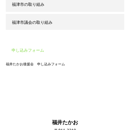
福津市の取り組み
福津市議会の取り組み
申し込みフォーム
福井たかお後援会 申し込みフォーム
福井たかお