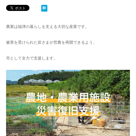
農業は福津の暮らしを支える大切な産業です。
被害を受けられた皆さまが営農を再開できるよう、
市として全力で支援します。