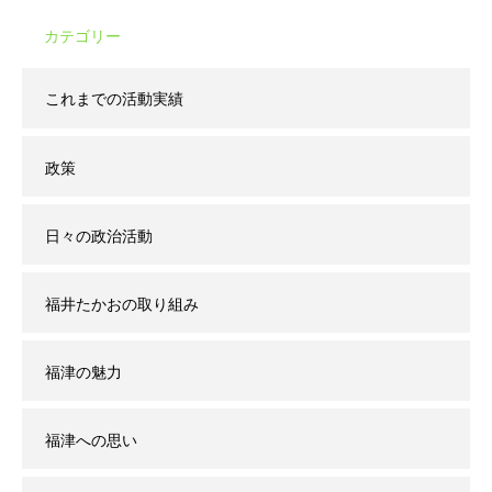
カテゴリー
これまでの活動実績
政策
日々の政治活動
福井たかおの取り組み
福津の魅力
福津への思い