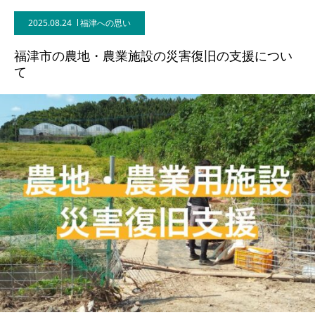
2025.08.24
福津への思い
福津市の農地・農業施設の災害復旧の支援につい
て