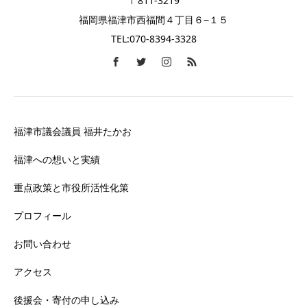
〒811-3219
福岡県福津市西福間４丁目６−１５
TEL:070-8394-3328
福津市議会議員 福井たかお
福津への想いと実績
重点政策と市役所活性化策
プロフィール
お問い合わせ
アクセス
後援会・寄付の申し込み