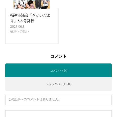
福津市議会「ぎかいだよ
り」6５号発行
2021.06.3
福津への思い
コメント
コメント ( 0 )
トラックバック ( 0 )
この記事へのコメントはありません。