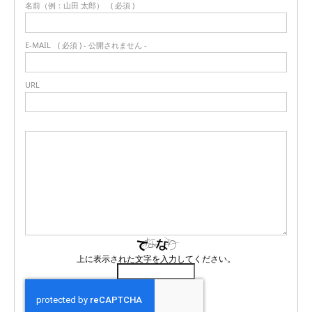
名前（例：山田 太郎）
( 必須 )
E-MAIL
( 必須 ) - 公開されません -
URL
上に表示された文字を入力してください。