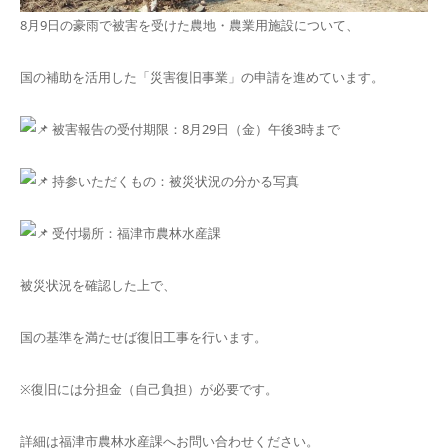
8月9日の豪雨で被害を受けた農地・農業用施設について、
国の補助を活用した「災害復旧事業」の申請を進めています。
被害報告の受付期限：8月29日（金）午後3時まで
持参いただくもの：被災状況の分かる写真
受付場所：福津市農林水産課
被災状況を確認した上で、
国の基準を満たせば復旧工事を行います。
※復旧には分担金（自己負担）が必要です。
詳細は福津市農林水産課へお問い合わせください。