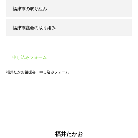
福津市の取り組み
福津市議会の取り組み
申し込みフォーム
福井たかお後援会 申し込みフォーム
福井たかお