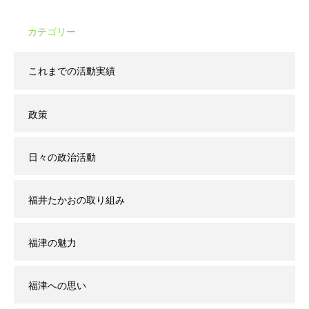
カテゴリー
これまでの活動実績
政策
日々の政治活動
福井たかおの取り組み
福津の魅力
福津への思い