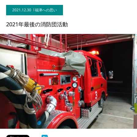
2021.12.30
福津への思い
2021年最後の消防団活動