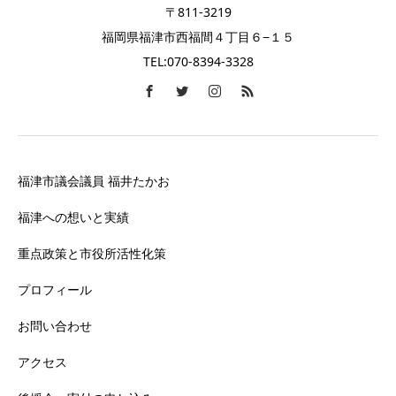
〒811-3219
福岡県福津市西福間４丁目６−１５
TEL:070-8394-3328
福津市議会議員 福井たかお
福津への想いと実績
重点政策と市役所活性化策
プロフィール
お問い合わせ
アクセス