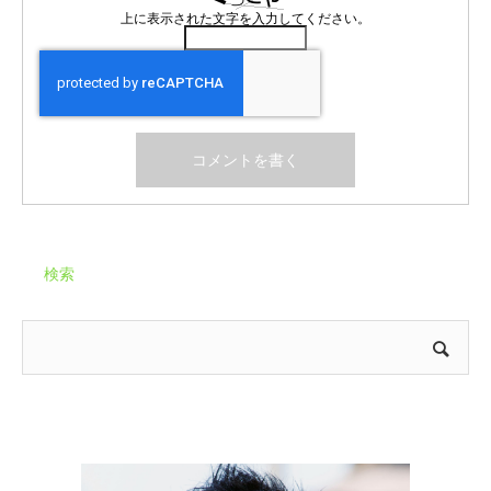
上に表示された文字を入力してください。
検索