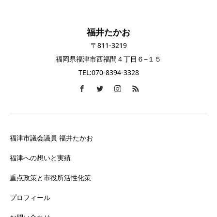
福井たかお
〒811-3219
福岡県福津市西福間４丁目６−１５
TEL:070-8394-3328
福津市議会議員 福井たかお
福津への想いと実績
重点政策と市役所活性化策
プロフィール