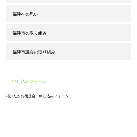
福津への思い
福津市の取り組み
福津市議会の取り組み
申し込みフォーム
福井たかお後援会 申し込みフォーム