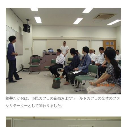
福井たかおは、市民カフェの企画およびワールドカフェの全体のファ
シリテーターとして関わりました。