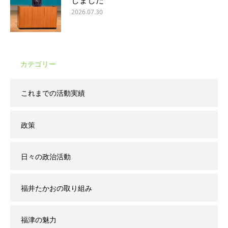
2026.07.30
カテゴリー
これまでの活動実績
政策
日々の政治活動
福井たかおの取り組み
福津の魅力