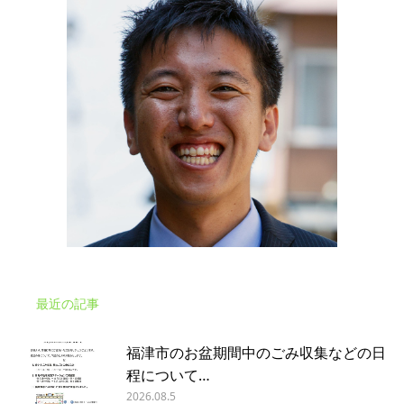
最近の記事
福津市のお盆期間中のごみ収集などの日
程について…
2026.08.5