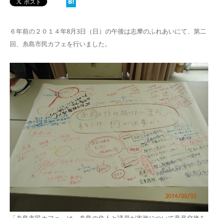
６年前の２０１４年8月3日（日）の午後は志摩のふれあいにて、第二
回、糸島市民カフェを行いました。