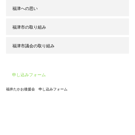
福津への思い
福津市の取り組み
福津市議会の取り組み
申し込みフォーム
福井たかお後援会 申し込みフォーム