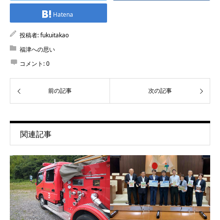
Hatena
投稿者:
fukuitakao
福津への思い
コメント:
0
前の記事
次の記事
関連記事