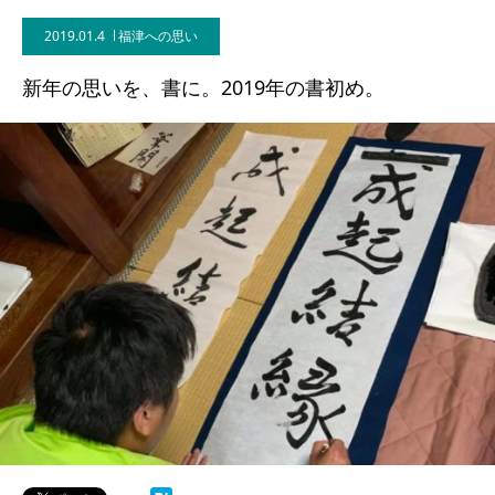
2019.01.4
福津への思い
新年の思いを、書に。2019年の書初め。