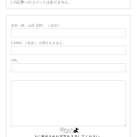
この記事へのコメントはありません。
名前（例：山田 太郎）
( 必須 )
E-MAIL
( 必須 ) - 公開されません -
URL
上に表示された文字を入力してください。