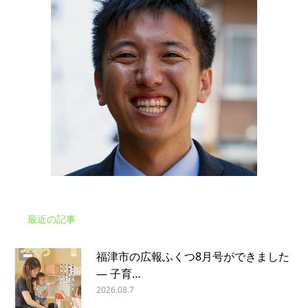
最近の記事
福津市の広報ふくつ8月号ができました
― 子育…
2026.08.7