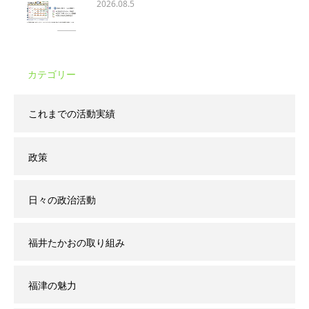
2026.08.5
カテゴリー
これまでの活動実績
政策
日々の政治活動
福井たかおの取り組み
福津の魅力