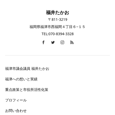
福井たかお
〒811-3219
福岡県福津市西福間４丁目６−１５
TEL:070-8394-3328
福津市議会議員 福井たかお
福津への想いと実績
重点政策と市役所活性化策
プロフィール
お問い合わせ