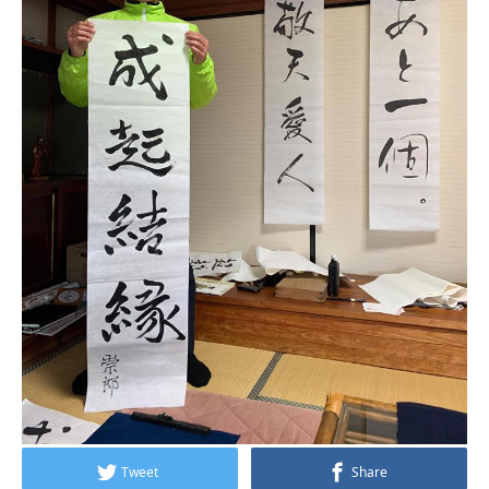
Tweet
Share