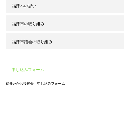
福津への思い
福津市の取り組み
福津市議会の取り組み
申し込みフォーム
福井たかお後援会 申し込みフォーム