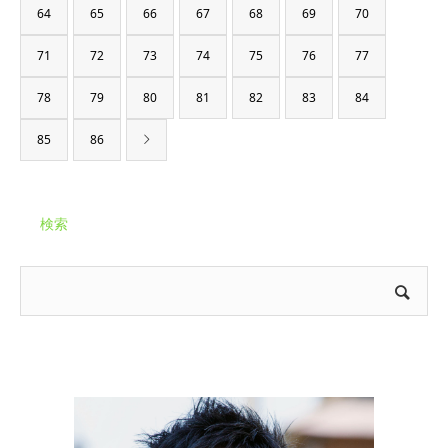
64
65
66
67
68
69
70
71
72
73
74
75
76
77
78
79
80
81
82
83
84
85
86
検索