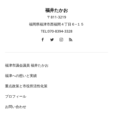
福井たかお
〒811-3219
福岡県福津市西福間４丁目６−１５
TEL:070-8394-3328
福津市議会議員 福井たかお
福津への想いと実績
重点政策と市役所活性化策
プロフィール
お問い合わせ