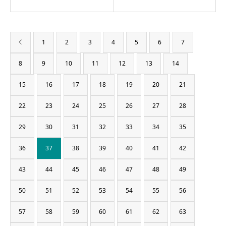
1
2
3
4
5
6
7
8
9
10
11
12
13
14
15
16
17
18
19
20
21
22
23
24
25
26
27
28
29
30
31
32
33
34
35
36
37
38
39
40
41
42
43
44
45
46
47
48
49
50
51
52
53
54
55
56
57
58
59
60
61
62
63