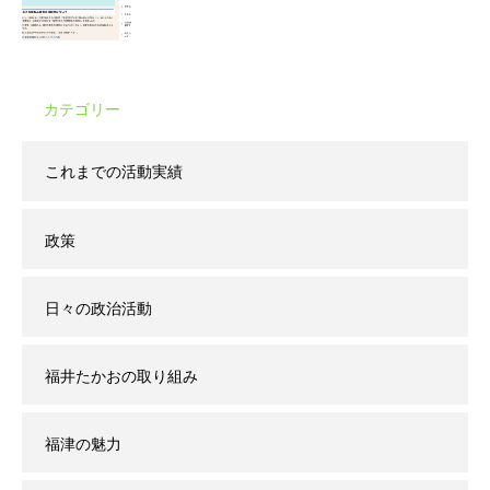
カテゴリー
これまでの活動実績
政策
日々の政治活動
福井たかおの取り組み
福津の魅力